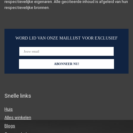
respectievelijke eigenaren. Alle geciteerde inhoud is afgeleid van hun
respectievelijke bronnen.
WORD LID VAN ONZE MAILLIJST VOOR EXCLUSIEF
Snelle links
Huis
Alles winkelen
Blogs