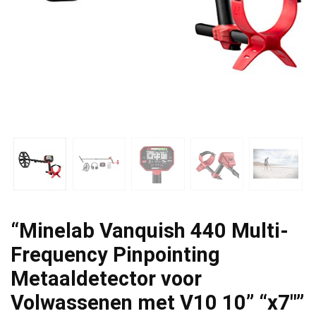
“Minelab Vanquish 440 Multi-
Frequency Pinpointing
Metaaldetector voor
Volwassenen met V10 10” “x7″”