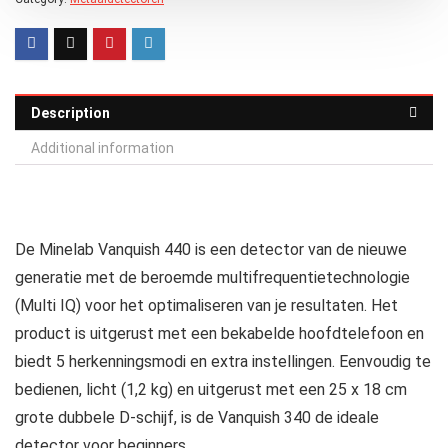
Description
Additional information
De Minelab Vanquish 440 is een detector van de nieuwe
generatie met de beroemde multifrequentietechnologie
(Multi IQ) voor het optimaliseren van je resultaten. Het
product is uitgerust met een bekabelde hoofdtelefoon en
biedt 5 herkenningsmodi en extra instellingen. Eenvoudig te
bedienen, licht (1,2 kg) en uitgerust met een 25 x 18 cm
grote dubbele D-schijf, is de Vanquish 340 de ideale
detector voor beginners.