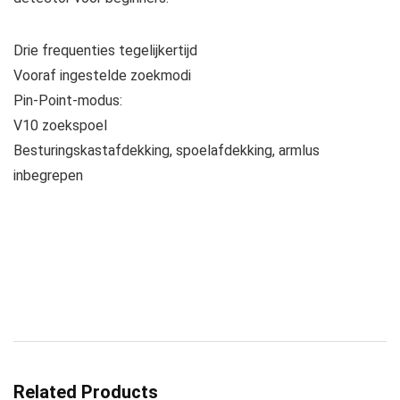
Drie frequenties tegelijkertijd
Vooraf ingestelde zoekmodi
Pin-Point-modus:
V10 zoekspoel
Besturingskastafdekking, spoelafdekking, armlus
inbegrepen
Related Products