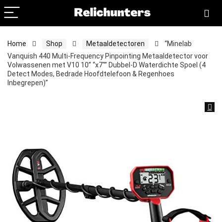
Home
Shop
Metaaldetectoren
“Minelab
Vanquish 440 Multi-Frequency Pinpointing Metaaldetector voor
Volwassenen met V10 10” “x7″” Dubbel-D Waterdichte Spoel (4
Detect Modes, Bedrade Hoofdtelefoon & Regenhoes
Inbegrepen)”