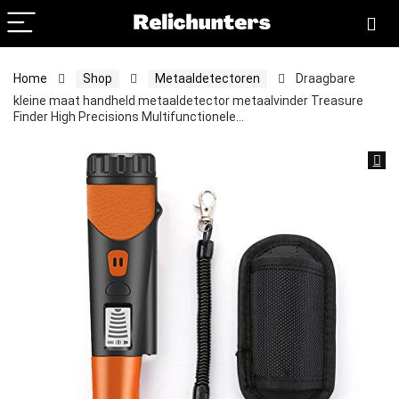
Home
Shop
Metaaldetectoren
Draagbare
kleine maat handheld metaaldetector metaalvinder Treasure
Finder High Precisions Multifunctionele…