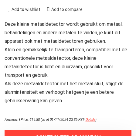
Add to wishlist
Add to compare
Deze kleine metaaldetector wordt gebruikt om metaal,
behandelingen en andere metalen te vinden, je kunt dit
apparaat ook met metaaldetectoren gebruiken.
Klein en gemakkelijk te transporteren, compatibel met de
conventionele metaaldetector, deze kleine
metaaldetector is licht en duurzaam, geschikt voor
transport en gebruik.
Als deze metaaldetector met het metaal sluit, stijgt de
alarmintensiteit en verhoogt hetgeen je een betere
gebruikservaring kan geven.
Amazon.nl Price:
€
19.88
(as of 01/11/2024 23:36 PST-
Details
)