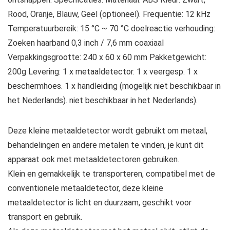
Rood, Oranje, Blauw, Geel (optioneel). Frequentie: 12 kHz
Temperatuurbereik: 15 °C ~ 70 °C doelreactie verhouding:
Zoeken haarband 0,3 inch / 7,6 mm coaxiaal
Verpakkingsgrootte: 240 x 60 x 60 mm Pakketgewicht:
200g Levering: 1 x metaaldetector. 1 x veergesp. 1 x
beschermhoes. 1 x handleiding (mogelijk niet beschikbaar in
het Nederlands). niet beschikbaar in het Nederlands).
Deze kleine metaaldetector wordt gebruikt om metaal,
behandelingen en andere metalen te vinden, je kunt dit
apparaat ook met metaaldetectoren gebruiken.
Klein en gemakkelijk te transporteren, compatibel met de
conventionele metaaldetector, deze kleine
metaaldetector is licht en duurzaam, geschikt voor
transport en gebruik.