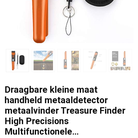
Draagbare kleine maat
handheld metaaldetector
metaalvinder Treasure Finder
High Precisions
Multifunctionele…