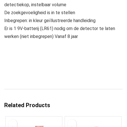
detectiekop, instelbaar volume
De zoekgevoeligheid is in te stellen
Inbegrepen: in kleur geïllustreerde handleiding
Er is 1 9V-batterij (LR61) nodig om de detector te laten
werken (niet inbegrepen) Vanaf 8 jaar
Related Products