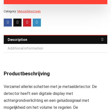
Category:
Metaaldetectoren
Description
Additional information
Productbeschrijving
Verzamel allerlei schatten met je metaaldetector. De
detector heeft een digitale display met
achtergrondverlichting en een geluidssignaal met
mogelijkheid om het volume te regelen. De