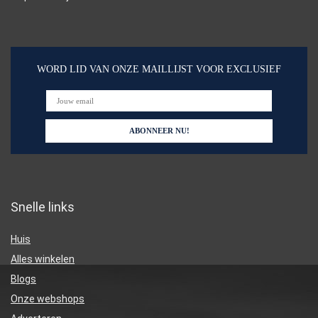
WORD LID VAN ONZE MAILLIJST VOOR EXCLUSIEF
Snelle links
Huis
Alles winkelen
Blogs
Onze webshops