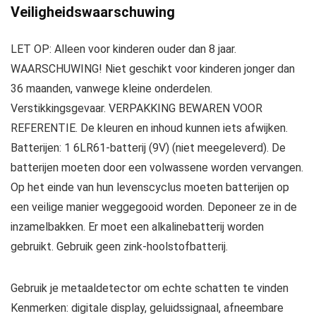
Veiligheidswaarschuwing
LET OP: Alleen voor kinderen ouder dan 8 jaar.
WAARSCHUWING! Niet geschikt voor kinderen jonger dan
36 maanden, vanwege kleine onderdelen.
Verstikkingsgevaar. VERPAKKING BEWAREN VOOR
REFERENTIE. De kleuren en inhoud kunnen iets afwijken.
Batterijen: 1 6LR61-batterij (9V) (niet meegeleverd). De
batterijen moeten door een volwassene worden vervangen.
Op het einde van hun levenscyclus moeten batterijen op
een veilige manier weggegooid worden. Deponeer ze in de
inzamelbakken. Er moet een alkalinebatterij worden
gebruikt. Gebruik geen zink-hoolstofbatterij.
Gebruik je metaaldetector om echte schatten te vinden
Kenmerken: digitale display, geluidssignaal, afneembare