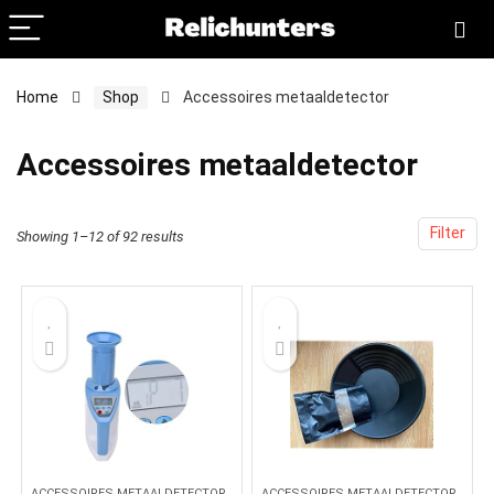
Home
Shop
Accessoires metaaldetector
Accessoires metaaldetector
Filter
Showing 1–12 of 92 results
ACCESSOIRES METAALDETECTOR
ACCESSOIRES METAALDETECTOR