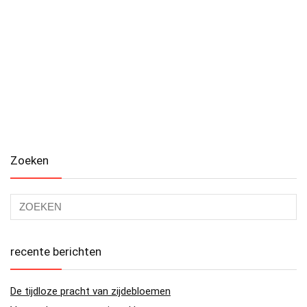
Zoeken
recente berichten
De tijdloze pracht van zijdebloemen