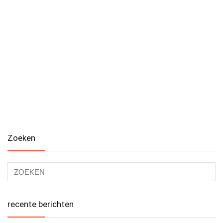
Zoeken
recente berichten