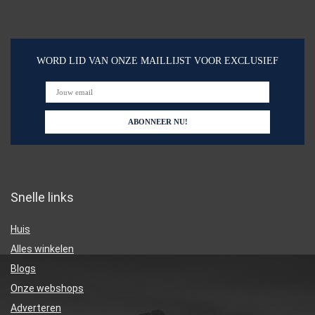
WORD LID VAN ONZE MAILLIJST VOOR EXCLUSIEF
Snelle links
Huis
Alles winkelen
Blogs
Onze webshops
Adverteren