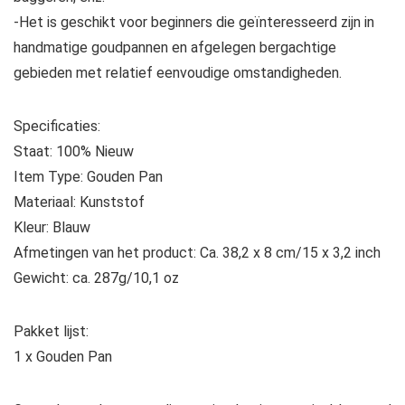
-Het is geschikt voor beginners die geïnteresseerd zijn in
handmatige goudpannen en afgelegen bergachtige
gebieden met relatief eenvoudige omstandigheden.
Specificaties:
Staat: 100% Nieuw
Item Type: Gouden Pan
Materiaal: Kunststof
Kleur: Blauw
Afmetingen van het product: Ca. 38,2 x 8 cm/15 x 3,2 inch
Gewicht: ca. 287g/10,1 oz
Pakket lijst:
1 x Gouden Pan