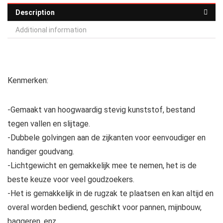
Description
Additional information
Kenmerken:
-Gemaakt van hoogwaardig stevig kunststof, bestand
tegen vallen en slijtage.
-Dubbele golvingen aan de zijkanten voor eenvoudiger en
handiger goudvang.
-Lichtgewicht en gemakkelijk mee te nemen, het is de
beste keuze voor veel goudzoekers.
-Het is gemakkelijk in de rugzak te plaatsen en kan altijd en
overal worden bediend, geschikt voor pannen, mijnbouw,
baggeren, enz.