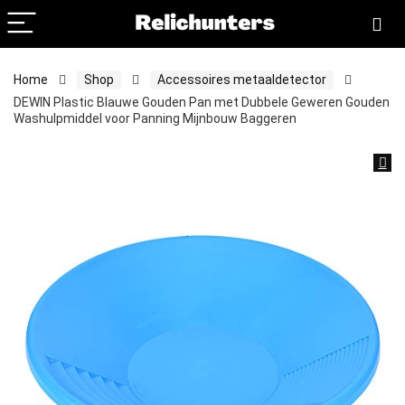
Home
Shop
Accessoires metaaldetector
DEWIN Plastic Blauwe Gouden Pan met Dubbele Geweren Gouden
Washulpmiddel voor Panning Mijnbouw Baggeren