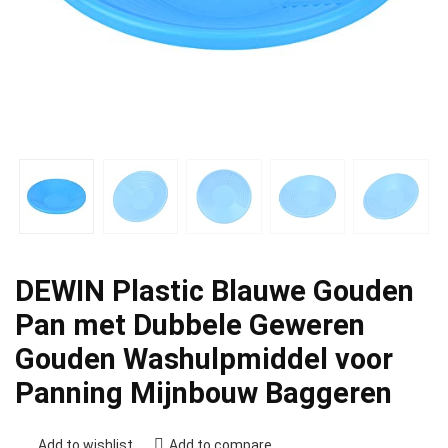
DEWIN Plastic Blauwe Gouden
Pan met Dubbele Geweren
Gouden Washulpmiddel voor
Panning Mijnbouw Baggeren
Add to wishlist
Add to compare