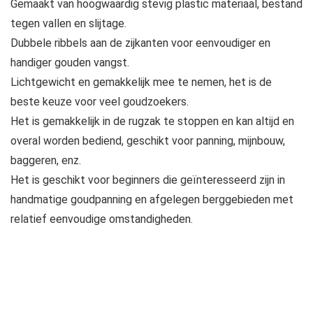
Gemaakt van hoogwaardig stevig plastic materiaal, bestand
tegen vallen en slijtage.
Dubbele ribbels aan de zijkanten voor eenvoudiger en
handiger gouden vangst.
Lichtgewicht en gemakkelijk mee te nemen, het is de
beste keuze voor veel goudzoekers.
Het is gemakkelijk in de rugzak te stoppen en kan altijd en
overal worden bediend, geschikt voor panning, mijnbouw,
baggeren, enz.
Het is geschikt voor beginners die geïnteresseerd zijn in
handmatige goudpanning en afgelegen berggebieden met
relatief eenvoudige omstandigheden.