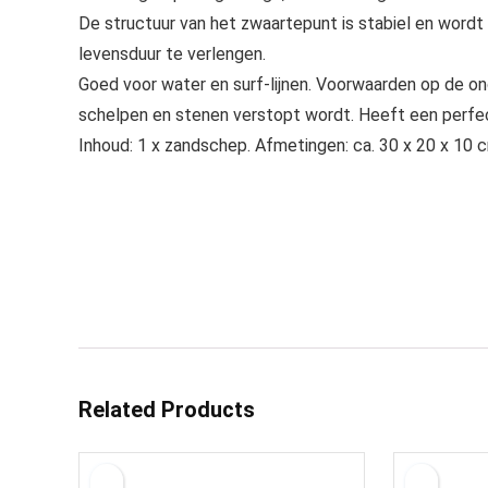
De structuur van het zwaartepunt is stabiel en wordt
levensduur te verlengen.
Goed voor water en surf-lijnen. Voorwaarden op de ond
schelpen en stenen verstopt wordt. Heeft een perf
Inhoud: 1 x zandschep. Afmetingen: ca. 30 x 20 x 10 c
Related Products