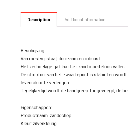
Description
Additional information
Beschrijving:
Van roestvrij staal, duurzaam en robuust.
Het zeshoekige gat laat het zand moeiteloos vallen.
De structuur van het zwaartepunt is stabiel en word
levensduur te verlengen.
Tegelijkertijd wordt de handgreep toegevoegd, de bed
Eigenschappen:
Productnaam: zandschep.
Kleur: zilverkleurig.