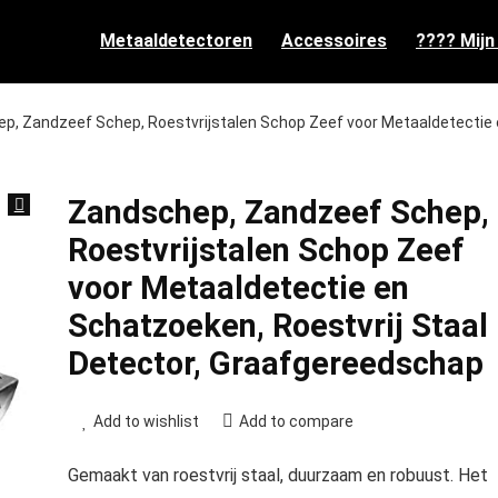
Metaaldetectoren
Accessoires
???? Mijn
p, Zandzeef Schep, Roestvrijstalen Schop Zeef voor Metaaldetectie
Zandschep, Zandzeef Schep,
Roestvrijstalen Schop Zeef
voor Metaaldetectie en
Schatzoeken, Roestvrij Staal
Detector, Graafgereedschap
Add to wishlist
Add to compare
Gemaakt van roestvrij staal, duurzaam en robuust. Het