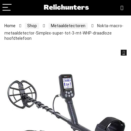
Home
Shop
Metaaldetectoren
Nokta-macro-
metaaldetector-Simplex-super-tot-3-mt-WHP-draadloze
hoofdtelefoon