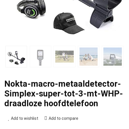
Nokta-macro-metaaldetector-
Simplex-super-tot-3-mt-WHP-
draadloze hoofdtelefoon
Add to wishlist
Add to compare