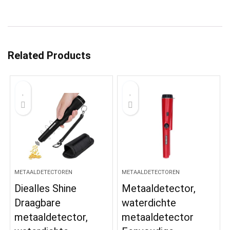
Related Products
METAALDETECTOREN
METAALDETECTOREN
Diealles Shine
Metaaldetector,
Draagbare
waterdichte
metaaldetector,
metaaldetector