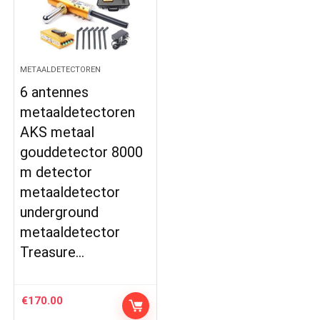
METAALDETECTOREN
6 antennes
metaaldetectoren
AKS metaal
gouddetector 8000
m detector
metaaldetector
underground
metaaldetector
Treasure…
€
170.00