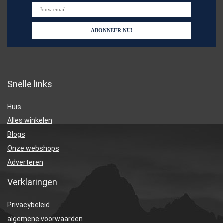
Snelle links
Huis
Alles winkelen
Blogs
Onze webshops
Adverteren
Verklaringen
Privacybeleid
algemene voorwaarden