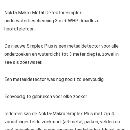
Nokta Makro Metal Detector Simplex
onderwaterbescherming 3 m + WHP draadloze
hoofdtelefoon
De nieuwe Simplex Plus is een metaaldetector voor alle
onderzoeken en waterdicht tot 3 meter diepte, zowel in
zee als zoetwater.
Een metaaldetector was nog nooit zo eenvoudig.
Eenvoudig te gebruiken voor elke zoeker.
Iedereen kan de Nokta-Makro Simplex Plus met zijn 4
vooraf ingestelde zoekmodi (all-metal, parken, velden en
zee) gebruiken alle omgevingsomstandigheden. Ideaal voor