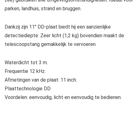
parken, landhuis, strand en bruggen.
Dankzij zijn 11″ DD-plaat biedt hij een aanzienlijke
detectiediepte. Zeer licht (1,2 kg) bovendien maakt de
telescoopstang gemakkelijk te vervoeren.
Waterdicht tot 3 m.
Frequentie 12 kHz.
Afmetingen van de plaat: 11 inch.
Plaattechnologie DD
Voordelen: eenvoudig, licht en eenvoudig te bedienen.