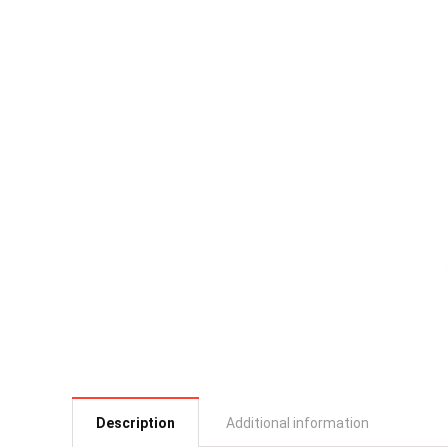
Description
Additional information