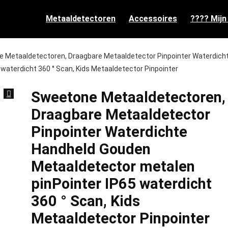
Metaaldetectoren
Accessoires
???? Mijn
 Metaaldetectoren, Draagbare Metaaldetector Pinpointer Waterdich
waterdicht 360 ° Scan, Kids Metaaldetector Pinpointer
Sweetone Metaaldetectoren,
Draagbare Metaaldetector
Pinpointer Waterdichte
Handheld Gouden
Metaaldetector metalen
pinPointer IP65 waterdicht
360 ° Scan, Kids
Metaaldetector Pinpointer