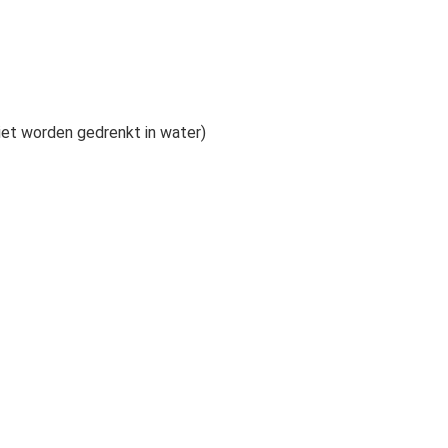
iet worden gedrenkt in water)