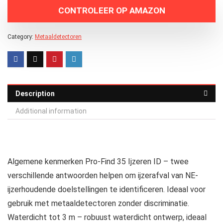
CONTROLEER OP AMAZON
Category:
Metaaldetectoren
Description
Additional information
Algemene kenmerken Pro-Find 35 Ijzeren ID – twee
verschillende antwoorden helpen om ijzerafval van NE-
ijzerhoudende doelstellingen te identificeren. Ideaal voor
gebruik met metaaldetectoren zonder discriminatie.
Waterdicht tot 3 m – robuust waterdicht ontwerp, ideaal