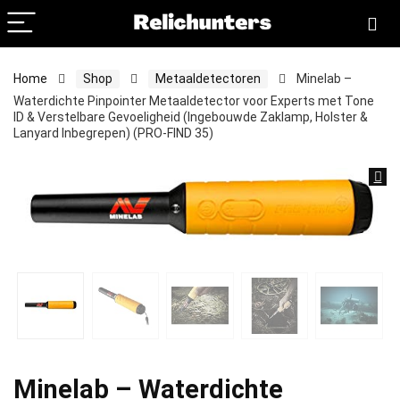
Home
Shop
Metaaldetectoren
Minelab –
Waterdichte Pinpointer Metaaldetector voor Experts met Tone
ID & Verstelbare Gevoeligheid (Ingebouwde Zaklamp, Holster &
Lanyard Inbegrepen) (PRO-FIND 35)
Minelab – Waterdichte