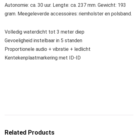
Autonomie: ca. 30 uur. Lengte: ca. 237 mm. Gewicht: 193
gram. Meegeleverde accessoires: riemholster en polsband.
Volledig waterdicht tot 3 meter diep
Gevoeligheid instelbaar in 5 standen
Proportionele audio + vibratie + ledlicht
Kentekenplaatmarkering met ID-ID
Related Products