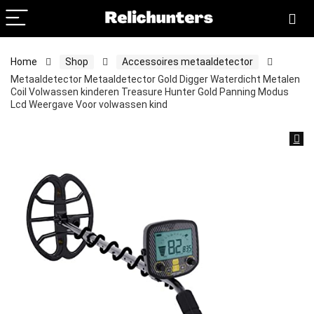
Home
Shop
Accessoires metaaldetector
Metaaldetector Metaaldetector Gold Digger Waterdicht Metalen
Coil Volwassen kinderen Treasure Hunter Gold Panning Modus
Lcd Weergave Voor volwassen kind