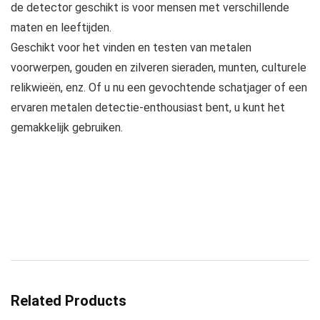
de detector geschikt is voor mensen met verschillende
maten en leeftijden.
Geschikt voor het vinden en testen van metalen
voorwerpen, gouden en zilveren sieraden, munten, culturele
relikwieën, enz. Of u nu een gevochtende schatjager of een
ervaren metalen detectie-enthousiast bent, u kunt het
gemakkelijk gebruiken.
Related Products