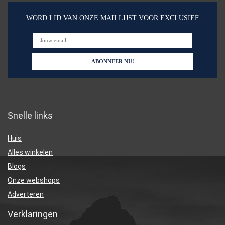
WORD LID VAN ONZE MAILLIJST VOOR EXCLUSIEF
Snelle links
Huis
Alles winkelen
Blogs
Onze webshops
Adverteren
Verklaringen