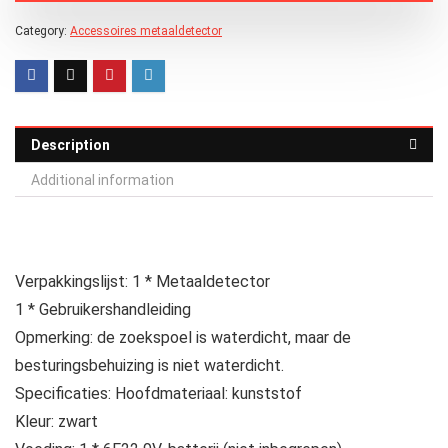
Category:
Accessoires metaaldetector
Description
Additional information
Verpakkingslijst: 1 * Metaaldetector
1 * Gebruikershandleiding
Opmerking: de zoekspoel is waterdicht, maar de
besturingsbehuizing is niet waterdicht.
Specificaties: Hoofdmateriaal: kunststof
Kleur: zwart