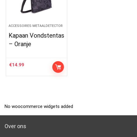
ACCESSOIRES METAALDETECTOR
Kapaan Vondstentas
– Oranje
€
14.99
No woocommerce widgets added
Over ons