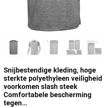
Snijbestendige kleding, hoge
sterkte polyethyleen veiligheid
voorkomen slash steek
Comfortabele bescherming
tegen…