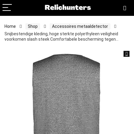
Home
Shop
Accessoires metaaldetector
Snijbestendige kleding, hoge sterkte polyethyleen veiligheid
voorkomen slash steek Comfortabele bescherming tegen…