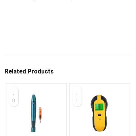
Related Products