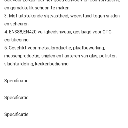
en gemakkelijk schoon te maken.
3. Met uitstekende slijtvastheid, weerstand tegen snijden
en scheuren.
4. EN388,EN420 veiligheidsniveau, geslaagd voor CTC-
certificering.
5. Geschikt voor metaalproductie, plaatbewerking,
messenproductie, snijden en hanteren van glas, polijsten,
slachtafdeling, keukenbediening.
Specificatie:
Specificatie:
Specificatie: