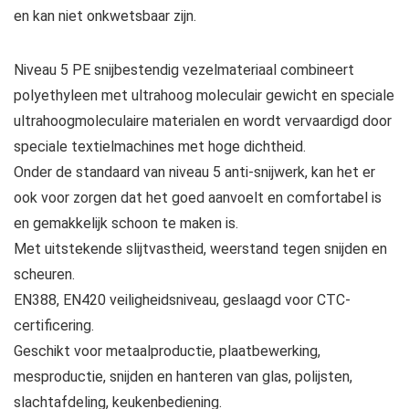
en kan niet onkwetsbaar zijn.
Niveau 5 PE snijbestendig vezelmateriaal combineert
polyethyleen met ultrahoog moleculair gewicht en speciale
ultrahoogmoleculaire materialen en wordt vervaardigd door
speciale textielmachines met hoge dichtheid.
Onder de standaard van niveau 5 anti-snijwerk, kan het er
ook voor zorgen dat het goed aanvoelt en comfortabel is
en gemakkelijk schoon te maken is.
Met uitstekende slijtvastheid, weerstand tegen snijden en
scheuren.
EN388, EN420 veiligheidsniveau, geslaagd voor CTC-
certificering.
Geschikt voor metaalproductie, plaatbewerking,
mesproductie, snijden en hanteren van glas, polijsten,
slachtafdeling, keukenbediening.