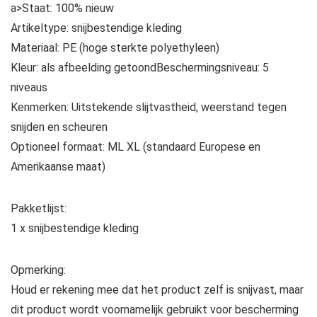
a>Staat: 100% nieuw
Artikeltype: snijbestendige kleding
Materiaal: PE (hoge sterkte polyethyleen)
Kleur: als afbeelding getoondBeschermingsniveau: 5
niveaus
Kenmerken: Uitstekende slijtvastheid, weerstand tegen
snijden en scheuren
Optioneel formaat: ML XL (standaard Europese en
Amerikaanse maat)
Pakketlijst:
1 x snijbestendige kleding
Opmerking:
Houd er rekening mee dat het product zelf is snijvast, maar
dit product wordt voornamelijk gebruikt voor bescherming