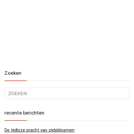
Zoeken
recente berichten
De tijdloze pracht van zijdebloemen