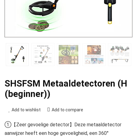
SHSFSM Metaaldetectoren (H
(beginner))
Add to wishlist
Add to compare
①【Zeer gevoelige detector】Deze metaaldetector
aanwijzer heeft een hoge gevoeligheid, een 360°