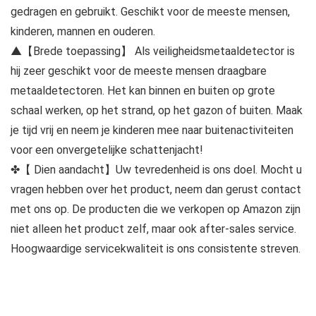
gedragen en gebruikt. Geschikt voor de meeste mensen,
kinderen, mannen en ouderen.
▲【Brede toepassing】 Als veiligheidsmetaaldetector is
hij zeer geschikt voor de meeste mensen draagbare
metaaldetectoren. Het kan binnen en buiten op grote
schaal werken, op het strand, op het gazon of buiten. Maak
je tijd vrij en neem je kinderen mee naar buitenactiviteiten
voor een onvergetelijke schattenjacht!
✤【 Dien aandacht】Uw tevredenheid is ons doel. Mocht u
vragen hebben over het product, neem dan gerust contact
met ons op. De producten die we verkopen op Amazon zijn
niet alleen het product zelf, maar ook after-sales service.
Hoogwaardige servicekwaliteit is ons consistente streven.