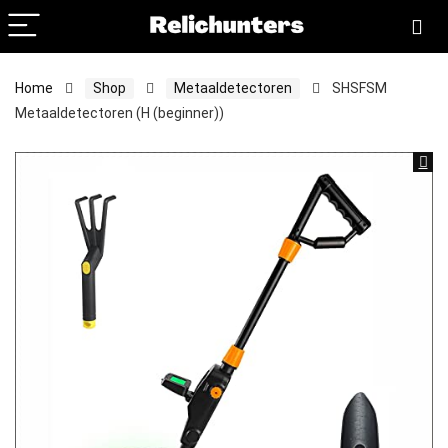
Home
Shop
Metaaldetectoren
SHSFSM
Metaaldetectoren (H (beginner))