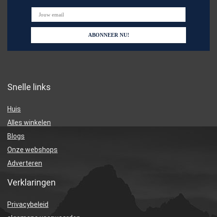
Snelle links
Huis
Alles winkelen
Blogs
Onze webshops
Adverteren
Verklaringen
Privacybeleid