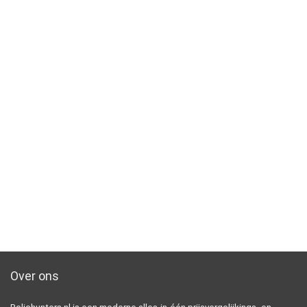
Over ons