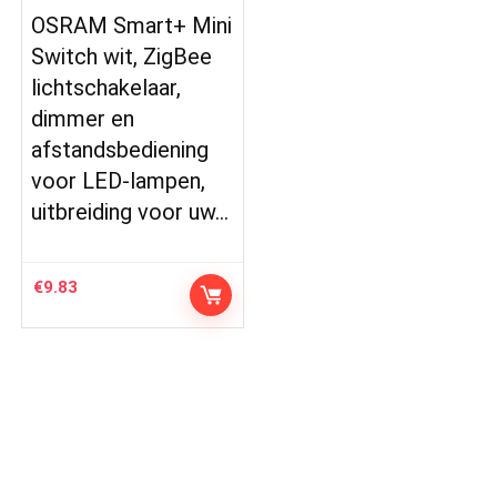
OSRAM Smart+ Mini
Switch wit, ZigBee
lichtschakelaar,
dimmer en
afstandsbediening
voor LED-lampen,
uitbreiding voor uw…
€
9.83