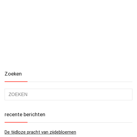
Zoeken
recente berichten
De tijdloze pracht van zijdebloemen