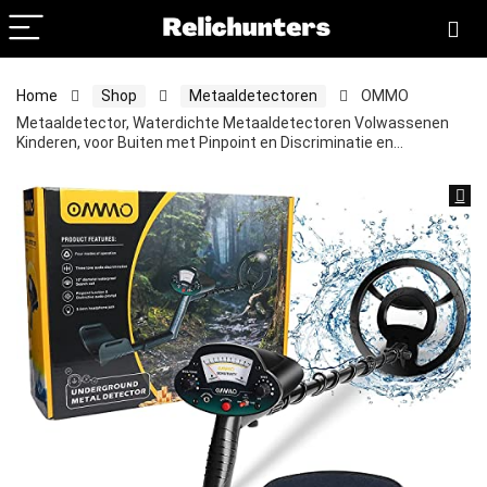
Home
Shop
Metaaldetectoren
OMMO
Metaaldetector, Waterdichte Metaaldetectoren Volwassenen
Kinderen, voor Buiten met Pinpoint en Discriminatie en…