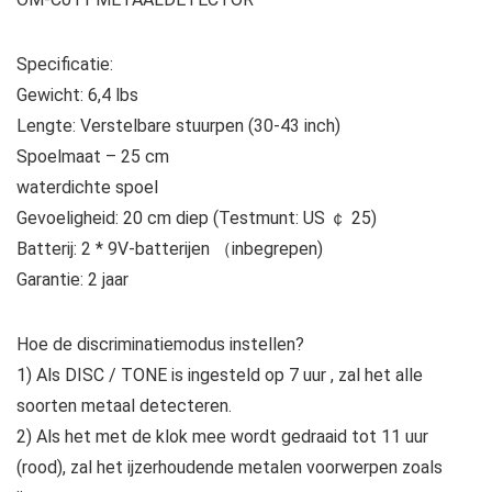
Specificatie:
Gewicht: 6,4 lbs
Lengte: Verstelbare stuurpen (30-43 inch)
Spoelmaat – 25 cm
waterdichte spoel
Gevoeligheid: 20 cm diep (Testmunt: US ￠ 25)
Batterij: 2 * 9V-batterijen （inbegrepen)
Garantie: 2 jaar
Hoe de discriminatiemodus instellen?
1) Als DISC / TONE is ingesteld op 7 uur , zal het alle
soorten metaal detecteren.
2) Als het met de klok mee wordt gedraaid tot 11 uur
(rood), zal het ijzerhoudende metalen voorwerpen zoals