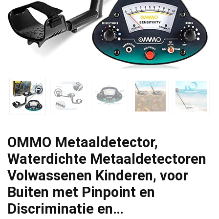
OMMO Metaaldetector,
Waterdichte Metaaldetectoren
Volwassenen Kinderen, voor
Buiten met Pinpoint en
Discriminatie en…