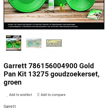
Garrett 786156004900 Gold
Pan Kit 13275 goudzoekerset,
groen
Add to wishlist
Add to compare
Garrett