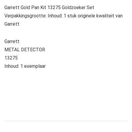
Garrett Gold Pan Kit 13275 Goldzoeker Set
Verpakkingsgrootte: Inhoud: 1 stuk originele kwaliteit van
Garrett
Garrett
METAL DETECTOR
13275
Inhoud: 1 exemplaar