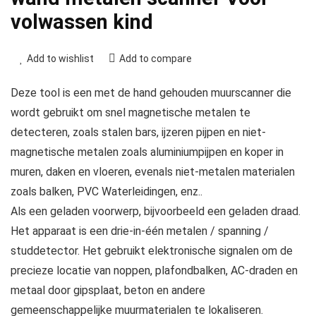
volwassen kind
Add to wishlist
Add to compare
Deze tool is een met de hand gehouden muurscanner die
wordt gebruikt om snel magnetische metalen te
detecteren, zoals stalen bars, ijzeren pijpen en niet-
magnetische metalen zoals aluminiumpijpen en koper in
muren, daken en vloeren, evenals niet-metalen materialen
zoals balken, PVC Waterleidingen, enz..
Als een geladen voorwerp, bijvoorbeeld een geladen draad.
Het apparaat is een drie-in-één metalen / spanning /
studdetector. Het gebruikt elektronische signalen om de
precieze locatie van noppen, plafondbalken, AC-draden en
metaal door gipsplaat, beton en andere
gemeenschappelijke muurmaterialen te lokaliseren.