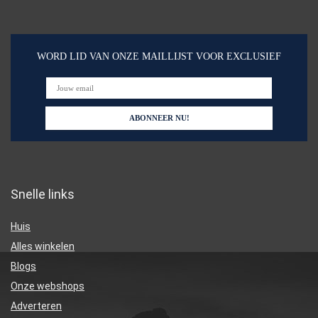
WORD LID VAN ONZE MAILLIJST VOOR EXCLUSIEF
Snelle links
Huis
Alles winkelen
Blogs
Onze webshops
Adverteren