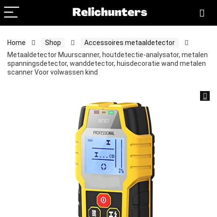
Home
Shop
Accessoires metaaldetector
Metaaldetector Muurscanner, houtdetectie-analysator, metalen
spanningsdetector, wanddetector, huisdecoratie wand metalen
scanner Voor volwassen kind