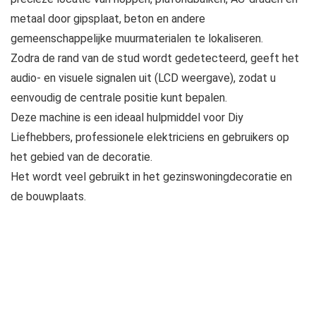
metaal door gipsplaat, beton en andere
gemeenschappelijke muurmaterialen te lokaliseren.
Zodra de rand van de stud wordt gedetecteerd, geeft het
audio- en visuele signalen uit (LCD weergave), zodat u
eenvoudig de centrale positie kunt bepalen.
Deze machine is een ideaal hulpmiddel voor Diy
Liefhebbers, professionele elektriciens en gebruikers op
het gebied van de decoratie.
Het wordt veel gebruikt in het gezinswoningdecoratie en
de bouwplaats.