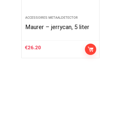
ACCESSOIRES METAALDETECTOR
Maurer – jerrycan, 5 liter
€
26.20