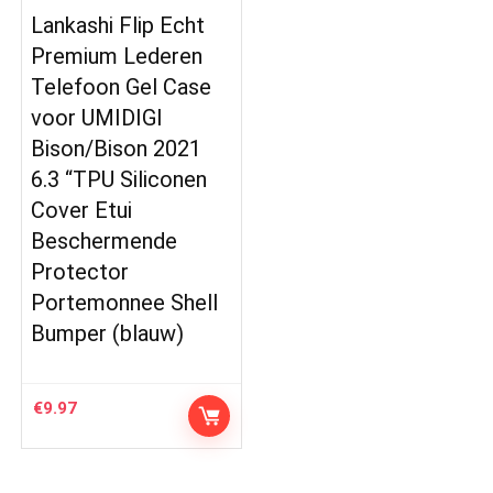
Lankashi Flip Echt
Premium Lederen
Telefoon Gel Case
voor UMIDIGI
Bison/Bison 2021
6.3 “TPU Siliconen
Cover Etui
Beschermende
Protector
Portemonnee Shell
Bumper (blauw)
€
9.97