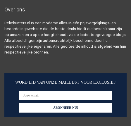
Over ons
Relichunters.nl is een moderne alles-in-één prijsvergelijkings- en
beoordelingswebsite die de beste deals biedt die beschikbaar zijn
op amazon en u op de hoogte houdt via de laatst toegevoegde blogs.
Alle afbeeldingen zijn auteursrechtelijk beschermd door hun
respectievelijke eigenaren. Alle geciteerde inhoud is afgeleid van hun
respectievelijke bronnen.
WORD LID VAN ONZE MAILLIJST VOOR EXCLUSIEF