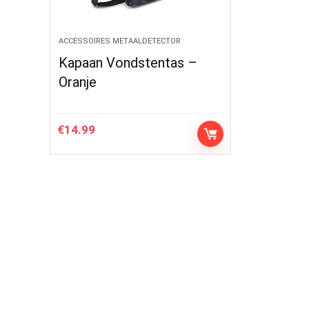
ACCESSOIRES METAALDETECTOR
Kapaan Vondstentas –
Oranje
€
14.99