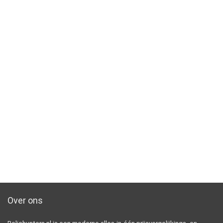
Over ons