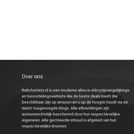
Over ons
Relichunters.nl is een moderne alles-in-één prijsvergelijkings-
en beoordelingswebsite die de beste deals biedt die
beschikbaar zijn op amazon en u op de hoogte houdt via de
laatst toegevoegde blogs. Alle afbeeldingen zijn
auteursrechtelijk beschermd door hun respectievelijke
eigenaren. Alle geciteerde inhoud is afgeleid van hun
respectievelijke bronnen.