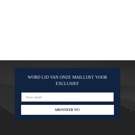
WORD LID VAN ONZE MAILLIJST VOOR
EXCLUSIEF