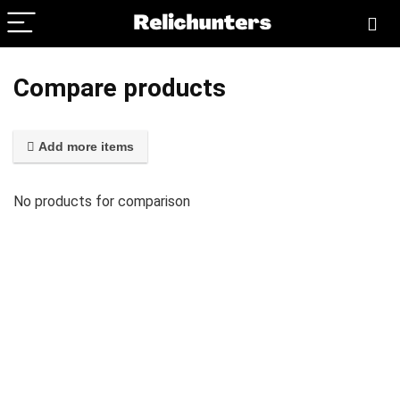
Compare products
Add more items
No products for comparison